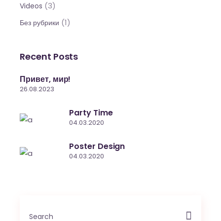
(3)
Videos
(1)
Без рубрики
Recent Posts
Привет, мир!
26.08.2023
Party Time
04.03.2020
Poster Design
04.03.2020