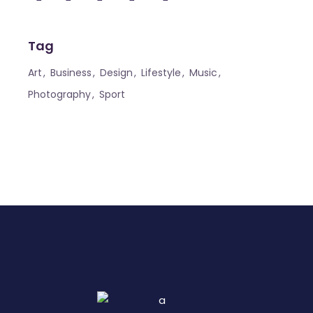
Tag
Art
Business
Design
Lifestyle
Music
Photography
Sport