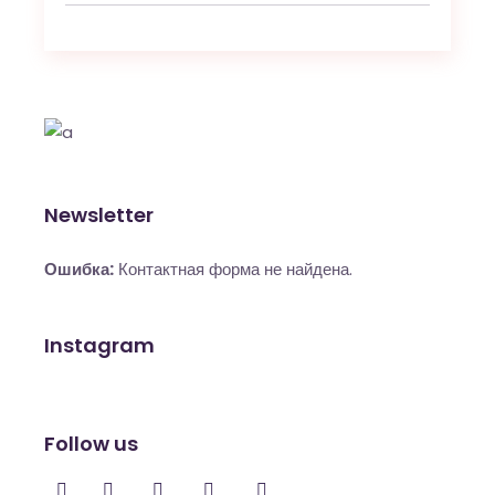
Newsletter
Ошибка:
Контактная форма не найдена.
Instagram
Follow us