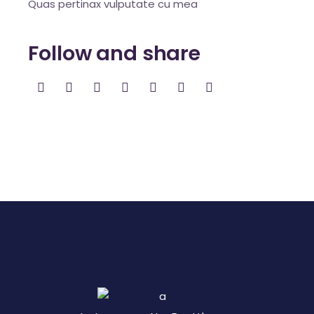
Quas pertinax vulputate cu mea
Follow and share