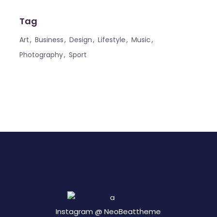
Tag
Art
Business
Design
Lifestyle
Music
Photography
Sport
Instagram @
NeoBeattheme