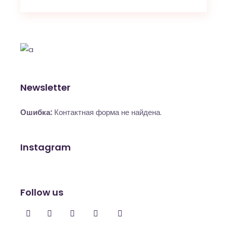
Newsletter
Ошибка:
Контактная форма не найдена.
Instagram
Follow us