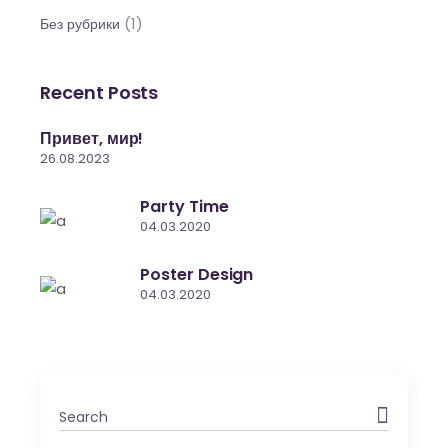
(1)
Без рубрики
Recent Posts
Привет, мир!
26.08.2023
Party Time
04.03.2020
Poster Design
04.03.2020