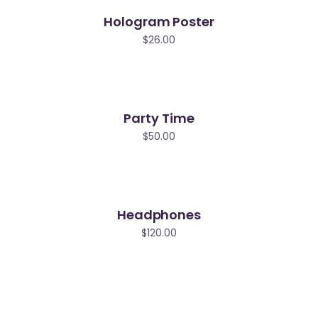
Hologram Poster
$
26.00
Party Time
$
50.00
Headphones
$
120.00